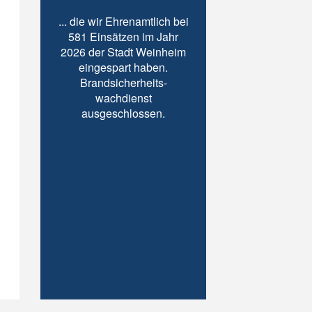
... die wir Ehrenamtlich bei
581 Einsätzen im Jahr
2026 der Stadt Weinheim
eingespart haben.
Brandsicherheits-
wachdienst
ausgeschlossen.