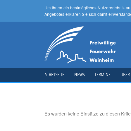
Um Ihnen ein bestmögliches Nutzererlebnis au
Angebotes erklären Sie sich damit einverstand
STARTSEITE
NEWS
TERMINE
ÜBER
Es wurden keine Einsätze zu diesen Krit