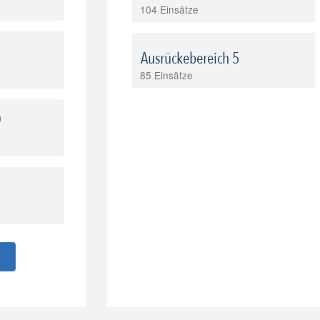
104 Einsätze
Ausrückebereich 5
85 Einsätze
)