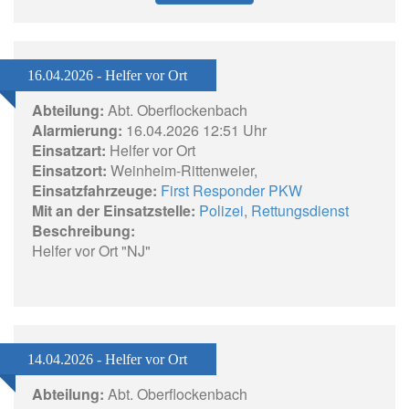
16.04.2026 - Helfer vor Ort
Abteilung:
Abt. Oberflockenbach
Alarmierung:
16.04.2026 12:51 Uhr
Einsatzart:
Helfer vor Ort
Einsatzort:
Weinheim-Rittenweier,
Einsatzfahrzeuge:
First Responder PKW
Mit an der Einsatzstelle:
Polizei
,
Rettungsdienst
Beschreibung:
Helfer vor Ort "NJ"
14.04.2026 - Helfer vor Ort
Abteilung:
Abt. Oberflockenbach