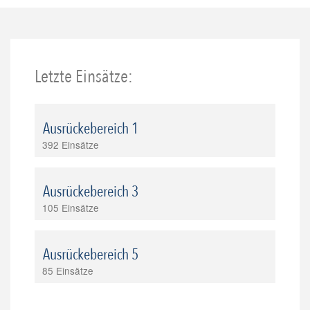
Letzte Einsätze:
Ausrückebereich 1
392 Einsätze
Ausrückebereich 3
105 Einsätze
Ausrückebereich 5
85 Einsätze