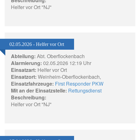
Beschreibung:
Helfer vor Ort "NJ"
02.05.2026 - Helfer vor Ort
Abteilung:
Abt. Oberflockenbach
Alarmierung:
02.05.2026 12:19 Uhr
Einsatzart:
Helfer vor Ort
Einsatzort:
Weinheim-Oberflockenbach,
Einsatzfahrzeuge:
First Responder PKW
Mit an der Einsatzstelle:
Rettungsdienst
Beschreibung:
Helfer vor Ort "NJ"