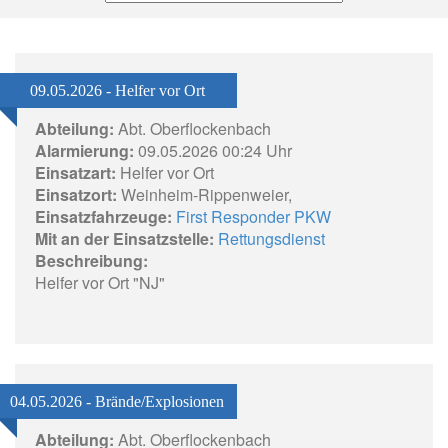
09.05.2026 - Helfer vor Ort
Abteilung:
Abt. Oberflockenbach
Alarmierung:
09.05.2026 00:24 Uhr
Einsatzart:
Helfer vor Ort
Einsatzort:
Weinheim-Rippenweier,
Einsatzfahrzeuge:
First Responder PKW
Mit an der Einsatzstelle:
Rettungsdienst
Beschreibung:
Helfer vor Ort "NJ"
04.05.2026 - Brände/Explosionen
Abteilung:
Abt. Oberflockenbach