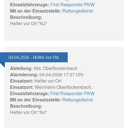
Einsatzfahrzeuge:
First Responder PKW
Mit an der Einsatzstelle:
Rettungsdienst
Beschreibung:
Helfer vor Ort "NJ"
04.04.2026 - Helfer vor Ort
Abteilung:
Abt. Oberflockenbach
Alarmierung:
04.04.2026 17:27 Uhr
Einsatzart:
Helfer vor Ort
Einsatzort:
Weinheim-Oberflockenbach,
Einsatzfahrzeuge:
First Responder PKW
Mit an der Einsatzstelle:
Rettungsdienst
Beschreibung:
Helfer vor Ort "NJ"