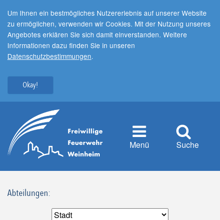
Um Ihnen ein bestmögliches Nutzererlebnis auf unserer Website
zu ermöglichen, verwenden wir Cookies. Mit der Nutzung unseres
Angebotes erklären Sie sich damit einverstanden. Weitere
Informationen dazu finden Sie in unseren
Datenschutzbestimmungen
.
Okay!
Menü
Suche
Abteilungen: