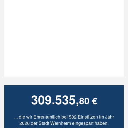
309.535,
80 €
... die wir Ehrenamtlich bei 582 Einsätzen im Jahr
2026 der Stadt Weinheim eingespart haben.