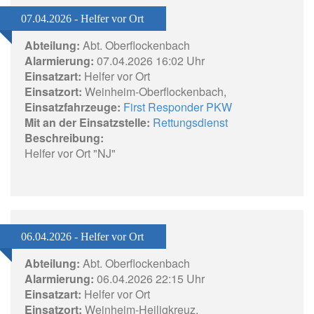
07.04.2026 - Helfer vor Ort
Abteilung:
Abt. Oberflockenbach
Alarmierung:
07.04.2026 16:02 Uhr
Einsatzart:
Helfer vor Ort
Einsatzort:
Weinheim-Oberflockenbach,
Einsatzfahrzeuge:
First Responder PKW
Mit an der Einsatzstelle:
Rettungsdienst
Beschreibung:
Helfer vor Ort "NJ"
06.04.2026 - Helfer vor Ort
Abteilung:
Abt. Oberflockenbach
Alarmierung:
06.04.2026 22:15 Uhr
Einsatzart:
Helfer vor Ort
Einsatzort:
Weinheim-Heiligkreuz,