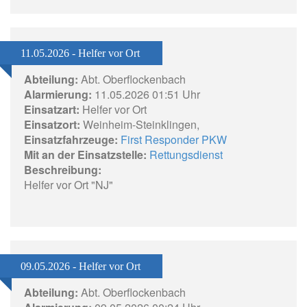
11.05.2026 - Helfer vor Ort
Abteilung:
Abt. Oberflockenbach
Alarmierung:
11.05.2026 01:51 Uhr
Einsatzart:
Helfer vor Ort
Einsatzort:
Weinheim-Steinklingen,
Einsatzfahrzeuge:
First Responder PKW
Mit an der Einsatzstelle:
Rettungsdienst
Beschreibung:
Helfer vor Ort "NJ"
09.05.2026 - Helfer vor Ort
Abteilung:
Abt. Oberflockenbach