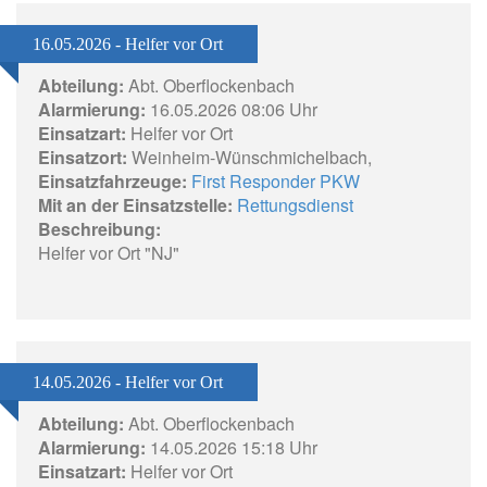
16.05.2026 - Helfer vor Ort
Abteilung:
Abt. Oberflockenbach
Alarmierung:
16.05.2026 08:06 Uhr
Einsatzart:
Helfer vor Ort
Einsatzort:
Weinheim-Wünschmichelbach,
Einsatzfahrzeuge:
First Responder PKW
Mit an der Einsatzstelle:
Rettungsdienst
Beschreibung:
Helfer vor Ort "NJ"
14.05.2026 - Helfer vor Ort
Abteilung:
Abt. Oberflockenbach
Alarmierung:
14.05.2026 15:18 Uhr
Einsatzart:
Helfer vor Ort