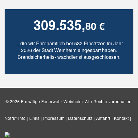
309.535,
80 €
... die wir Ehrenamtlich bei 582 Einsätzen im Jahr
2026 der Stadt Weinheim eingespart haben.
Brandsicherheits- wachdienst ausgeschlossen.
© 2026 Freiwillige Feuerwehr Weinheim. Alle Rechte vorbehalten.
Notruf-Info |
Links |
Impressum |
Datenschutz |
Anfahrt |
Kontakt |