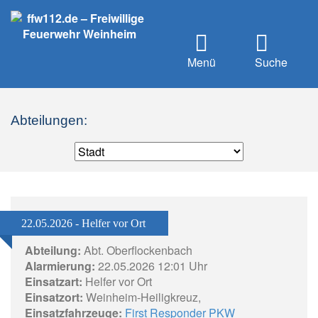
Menü
Suche
Abteilungen:
22.05.2026 - Helfer vor Ort
Abteilung:
Abt. Oberflockenbach
Alarmierung:
22.05.2026 12:01 Uhr
Einsatzart:
Helfer vor Ort
Einsatzort:
Weinheim-Heiligkreuz,
Einsatzfahrzeuge:
First Responder PKW