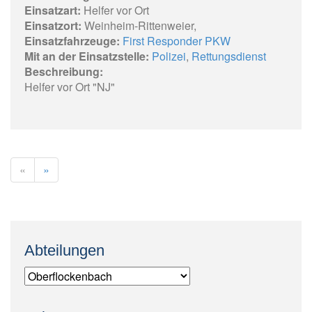
Einsatzart:
Helfer vor Ort
Einsatzort:
Weinheim-Rittenweier,
Einsatzfahrzeuge:
First Responder PKW
Mit an der Einsatzstelle:
Polizei
,
Rettungsdienst
Beschreibung:
Helfer vor Ort "NJ"
«
»
Abteilungen