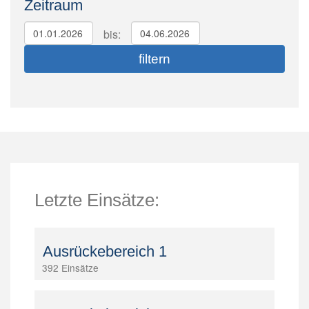
Zeitraum
bis:
Letzte Einsätze:
Ausrückebereich 1
392 Einsätze