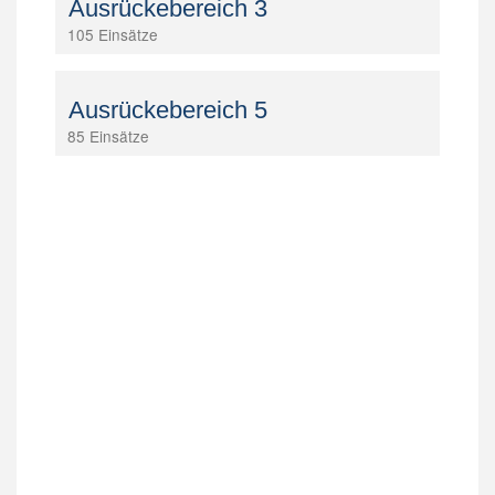
Ausrückebereich 3
105 Einsätze
Ausrückebereich 5
85 Einsätze