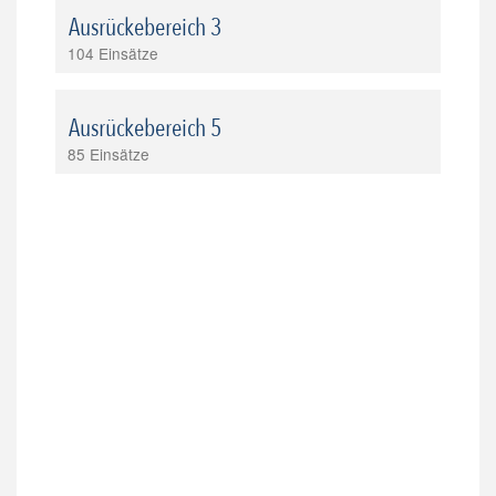
Ausrückebereich 3
104 Einsätze
Ausrückebereich 5
85 Einsätze