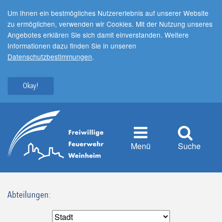
Um Ihnen ein bestmögliches Nutzererlebnis auf unserer Website
zu ermöglichen, verwenden wir Cookies. Mit der Nutzung unseres
Angebotes erklären Sie sich damit einverstanden. Weitere
Informationen dazu finden Sie in unseren
Datenschutzbestimmungen
.
Okay!
Menü
Suche
Abteilungen: