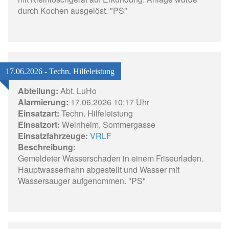
durch Kochen ausgelöst. "PS"
17.06.2026 - Techn. Hilfeleistung
Abteilung:
Abt. LuHo
Alarmierung:
17.06.2026 10:17 Uhr
Einsatzart:
Techn. Hilfeleistung
Einsatzort:
Weinheim, Sommergasse
Einsatzfahrzeuge:
VRLF
Beschreibung:
Gemeldeter Wasserschaden in einem Friseurladen.
Hauptwasserhahn abgestellt und Wasser mit
Wassersauger aufgenommen. "PS"