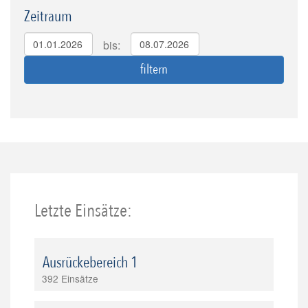
Zeitraum
bis:
Letzte Einsätze:
Ausrückebereich 1
392 Einsätze