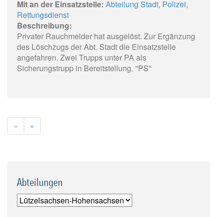
Mit an der Einsatzstelle:
Abteilung Stadt
,
Polizei
,
Rettungsdienst
Beschreibung:
Privater Rauchmelder hat ausgelöst. Zur Ergänzung
des Löschzugs der Abt. Stadt die Einsatzstelle
angefahren. Zwei Trupps unter PA als
Sicherungstrupp in Bereitstellung. "PS"
«
»
Abteilungen