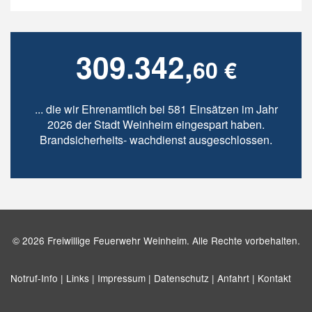
309.342,
60 €
... die wir Ehrenamtlich bei 581 Einsätzen im Jahr
2026 der Stadt Weinheim eingespart haben.
Brandsicherheits- wachdienst ausgeschlossen.
© 2026 Freiwillige Feuerwehr Weinheim. Alle Rechte vorbehalten.
Notruf-Info |
Links |
Impressum |
Datenschutz |
Anfahrt |
Kontakt