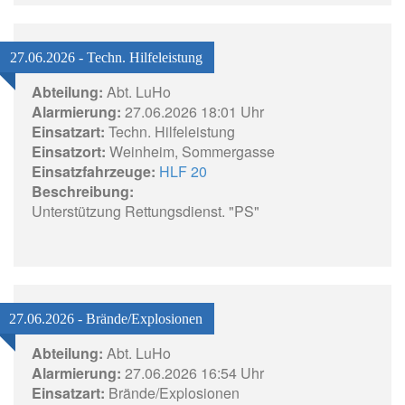
27.06.2026 - Techn. Hilfeleistung
Abteilung:
Abt. LuHo
Alarmierung:
27.06.2026 18:01 Uhr
Einsatzart:
Techn. Hilfeleistung
Einsatzort:
Weinheim, Sommergasse
Einsatzfahrzeuge:
HLF 20
Beschreibung:
Unterstützung Rettungsdienst. "PS"
27.06.2026 - Brände/Explosionen
Abteilung:
Abt. LuHo
Alarmierung:
27.06.2026 16:54 Uhr
Einsatzart:
Brände/Explosionen