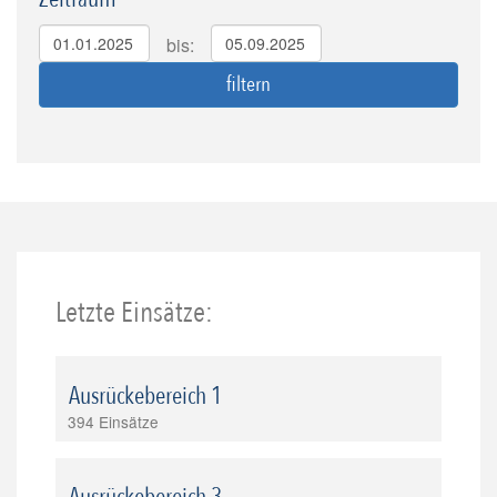
bis:
Letzte Einsätze:
Ausrückebereich 1
394 Einsätze
Ausrückebereich 3