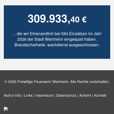
309.933,
40 €
... die wir Ehrenamtlich bei 584 Einsätzen im Jahr
2026 der Stadt Weinheim eingespart haben.
Brandsicherheits- wachdienst ausgeschlossen.
© 2026 Freiwillige Feuerwehr Weinheim. Alle Rechte vorbehalten.
Notruf-Info |
Links |
Impressum |
Datenschutz |
Anfahrt |
Kontakt