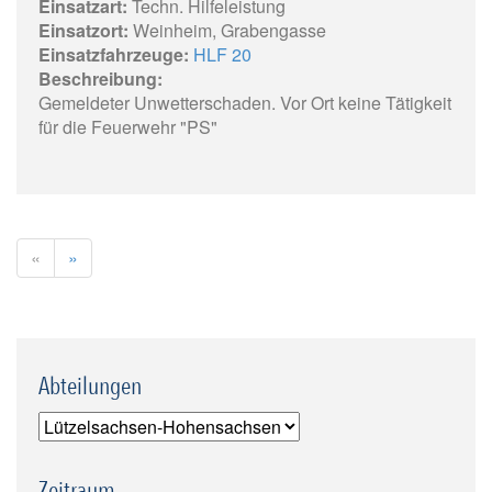
Einsatzart:
Techn. Hilfeleistung
Einsatzort:
Weinheim, Grabengasse
Einsatzfahrzeuge:
HLF 20
Beschreibung:
Gemeldeter Unwetterschaden. Vor Ort keine Tätigkeit
für die Feuerwehr "PS"
«
»
Abteilungen
Zeitraum