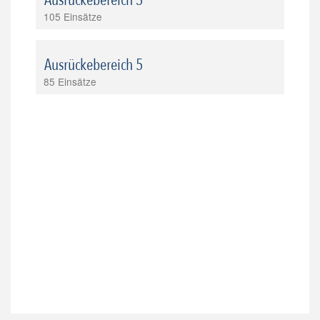
105 Einsätze
Ausrückebereich 5
85 Einsätze