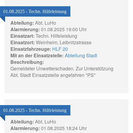
01.08.2025 - Techn. Hilfeleistung
Abteilung:
Abt. LuHo
Alarmierung:
01.08.2025 19:00 Uhr
Einsatzart:
Techn. Hilfeleistung
Einsatzort:
Weinheim, Leibnitzstrasse
Einsatzfahrzeuge:
HLF 20
Mit an der Einsatzstelle:
Abteilung Stadt
Beschreibung:
Gemeldeter Unwetterschaden. Zur Unterstützung
Abt. Stadt Einsatzstelle angefahren "PS"
01.08.2025 - Techn. Hilfeleistung
Abteilung:
Abt. LuHo
Alarmierung:
01.08.2025 18:24 Uhr