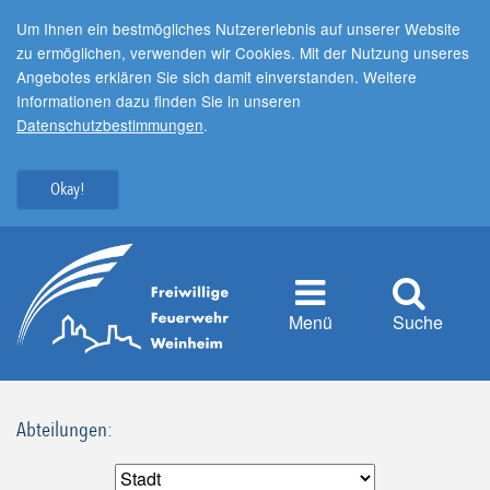
Um Ihnen ein bestmögliches Nutzererlebnis auf unserer Website
zu ermöglichen, verwenden wir Cookies. Mit der Nutzung unseres
Angebotes erklären Sie sich damit einverstanden. Weitere
Informationen dazu finden Sie in unseren
Datenschutzbestimmungen
.
Okay!
Menü
Suche
Abteilungen: