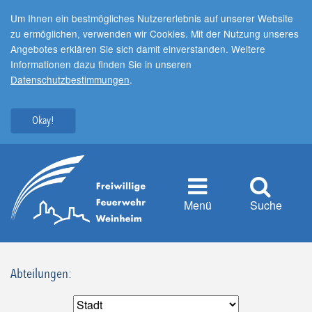
Um Ihnen ein bestmögliches Nutzererlebnis auf unserer Website
zu ermöglichen, verwenden wir Cookies. Mit der Nutzung unseres
Angebotes erklären Sie sich damit einverstanden. Weitere
Informationen dazu finden Sie in unseren
Datenschutzbestimmungen
.
Okay!
Menü
Suche
Abteilungen: