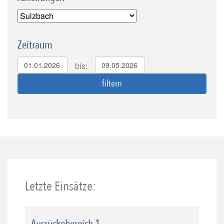
Zeitraum
bis:
Letzte Einsätze:
Ausrückebereich 1