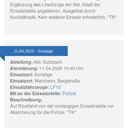
Ergänzung des Löschzugs der Abt. Stadt die
Einsatzstelle angefahren. Ausgelöst durch
Kochdämpfe. Kein weiterer Einsatz erforderlich. "TK"
11.04.2026 - Sonstige
Abteilung:
Abt. Sulzbach
Alarmierung:
11.04.2026 10:40 Uhr
Einsatzart:
Sonstige
Einsatzort:
Weinheim, Bergstraße
Einsatzfahrzeuge:
LF10
Mit an der Einsatzstelle:
Polizei
Beschreibung:
Auf Rückfahrt von der vorrangigen Einsatzstelle zur
Absicherung für die Polizei. "TK"