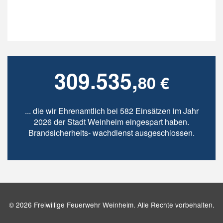
309.535,
80 €
... die wir Ehrenamtlich bei 582 Einsätzen im Jahr
2026 der Stadt Weinheim eingespart haben.
Brandsicherheits- wachdienst ausgeschlossen.
© 2026 Freiwillige Feuerwehr Weinheim. Alle Rechte vorbehalten.