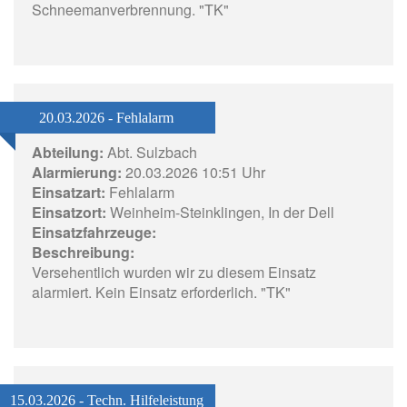
Schneemanverbrennung. "TK"
20.03.2026 - Fehlalarm
Abteilung:
Abt. Sulzbach
Alarmierung:
20.03.2026 10:51 Uhr
Einsatzart:
Fehlalarm
Einsatzort:
Weinheim-Steinklingen, In der Dell
Einsatzfahrzeuge:
Beschreibung:
Versehentlich wurden wir zu diesem Einsatz
alarmiert. Kein Einsatz erforderlich. "TK"
15.03.2026 - Techn. Hilfeleistung