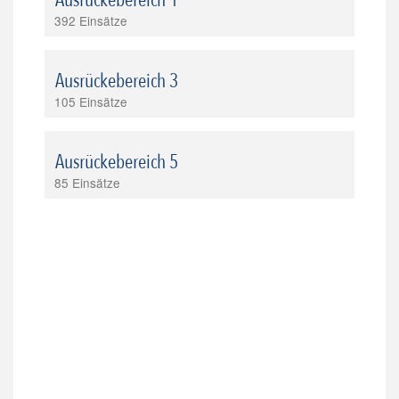
392 Einsätze
Ausrückebereich 3
105 Einsätze
Ausrückebereich 5
85 Einsätze