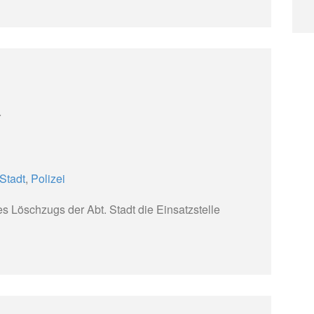
r
Stadt
,
Polizei
Löschzugs der Abt. Stadt die Einsatzstelle